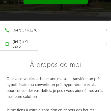
(647) 571-3276
(647) 571-
3276
À propos de moi
Que vous vouliez acheter une maison, transférer un prêt
hypothécaire ou convertir un prêt hypothécaire existant
pour consolider vos dettes, je peux vous aider à trouver la
meilleure solution.
Je me tiens à votre disposition en dehors des heures