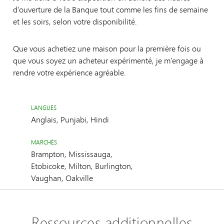
d’ouverture de la Banque tout comme les fins de semaine
et les soirs, selon votre disponibilité.
Que vous achetiez une maison pour la première fois ou
que vous soyez un acheteur expérimenté, je m’engage à
rendre votre expérience agréable.
LANGUES
Anglais, Punjabi, Hindi
MARCHÉS
Brampton, Mississauga,
Etobicoke, Milton, Burlington,
Vaughan, Oakville
Ressources additionnelles