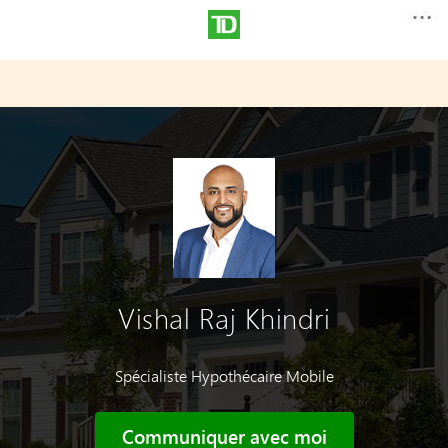
Vishal Raj Khindri
Spécialiste Hypothécaire Mobile
Communiquer avec moi