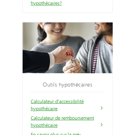
hypothécaires?
Outils hypothécaires
Calculateur d'accessibilité
hypothécaire
Calculateur de remboursement
hypothécaire
En savoir plus sur la pré-