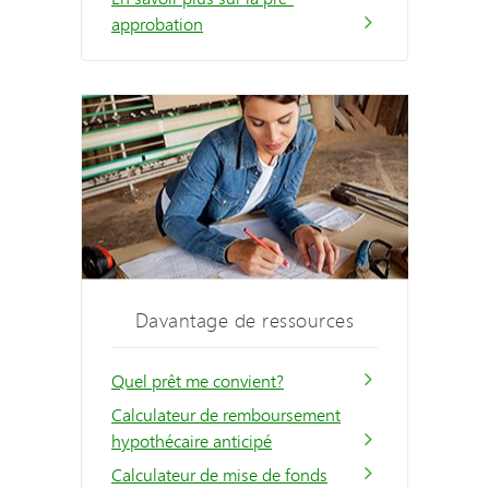
approbation
Davantage de ressources
Quel prêt me convient?
Calculateur de remboursement
hypothécaire anticipé
Calculateur de mise de fonds