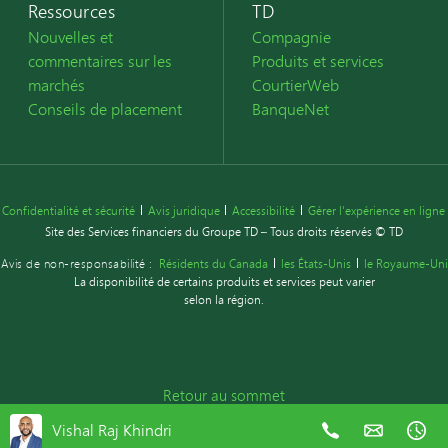
Ressources
TD
Nouvelles et
Compagnie
commentaires sur les
Produits et services
marchés
CourtierWeb
Conseils de placement
BanqueNet
Confidentialité et sécurité
Avis juridique
Accessibilité
Gérer l'expérience en ligne
Site des Services financiers du Groupe TD – Tous droits réservés © TD
Avis de non-responsabilité :
Résidents du Canada
les États-Unis
le Royaume-Uni
La disponibilité de certains produits et services peut varier
selon la région.
Retour au sommet
Vishal Raj Khindri