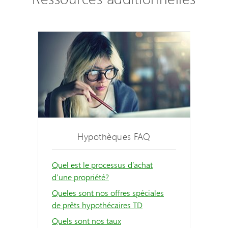
Hypothèques FAQ
Quel est le processus d’achat
d’une propriété?
Queles sont nos offres spéciales
de prêts hypothécaires TD
Quels sont nos taux