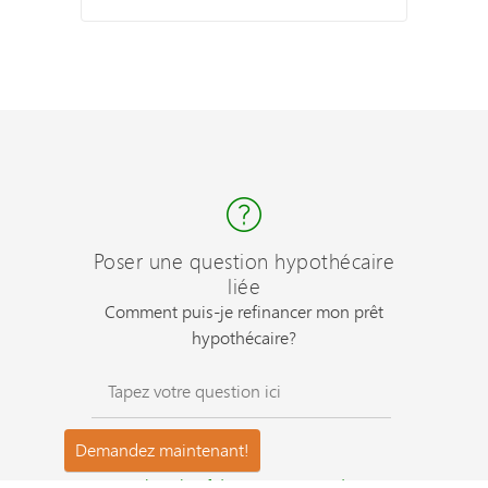
Poser une question hypothécaire
liée
Comment puis-je refinancer mon prêt
hypothécaire?
Questions les plus fréquemment posées ?