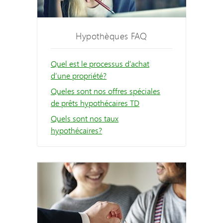
Hypothèques FAQ
Quel est le processus d’achat
d’une propriété?
Queles sont nos offres spéciales
de prêts hypothécaires TD
Quels sont nos taux
hypothécaires?