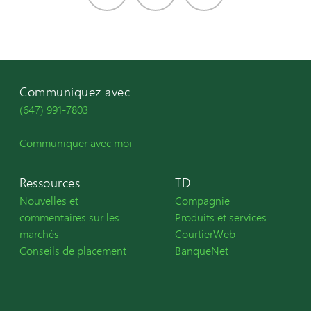
Communiquez avec
(647) 991-7803
Communiquer avec moi
Ressources
TD
Nouvelles et
Compagnie
commentaires sur les
Produits et services
marchés
CourtierWeb
Conseils de placement
BanqueNet