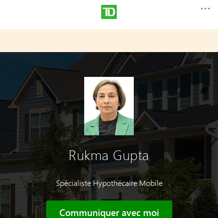
Rukma Gupta
Spécialiste Hypothécaire Mobile
Communiquer avec moi