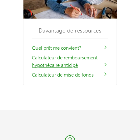
Davantage de ressources
Quel prêt me convient?
Calculateur de remboursement
hypothécaire anticipé
Calculateur de mise de fonds