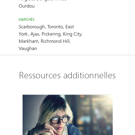
Ourdou
MARCHÉS
Scarborough, Toronto, East
York, Ajax, Pickering, King City,
Markham, Richmond Hill,
Vaughan
Ressources additionnelles