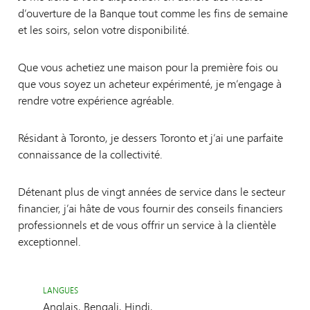
d’ouverture de la Banque tout comme les fins de semaine
et les soirs, selon votre disponibilité.
Que vous achetiez une maison pour la première fois ou
que vous soyez un acheteur expérimenté, je m’engage à
rendre votre expérience agréable.
Résidant à Toronto, je dessers Toronto et j’ai une parfaite
connaissance de la collectivité.
Détenant plus de vingt années de service dans le secteur
financier, j’ai hâte de vous fournir des conseils financiers
professionnels et de vous offrir un service à la clientèle
exceptionnel.
LANGUES
Anglais, Bengali, Hindi,