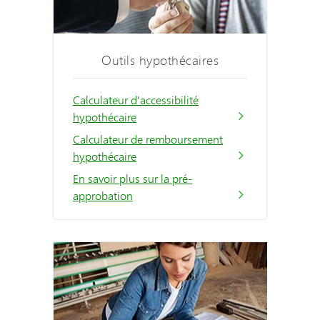
Outils hypothécaires
Calculateur d'accessibilité
hypothécaire
Calculateur de remboursement
hypothécaire
En savoir plus sur la pré-
approbation