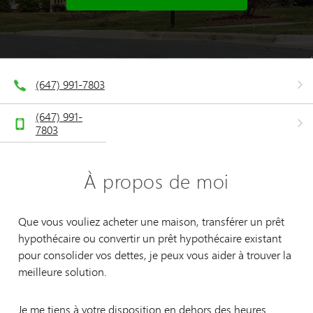
(647) 991-7803
(647) 991-
7803
À propos de moi
Que vous vouliez acheter une maison, transférer un prêt
hypothécaire ou convertir un prêt hypothécaire existant
pour consolider vos dettes, je peux vous aider à trouver la
meilleure solution.
Je me tiens à votre disposition en dehors des heures