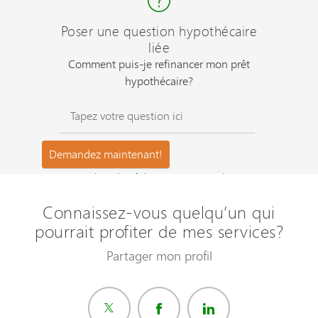
Poser une question hypothécaire
liée
Comment puis-je refinancer mon prêt
hypothécaire?
Questions les plus fréquemment posées ?
Connaissez-vous quelqu’un qui
pourrait profiter de mes services?
Partager mon profil