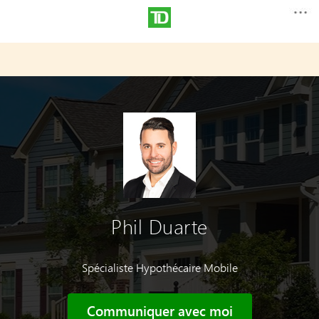
Phil Duarte
Spécialiste Hypothécaire Mobile
Communiquer avec moi