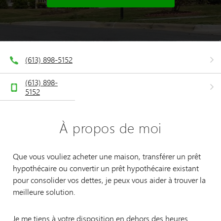
(613) 898-5152
(613) 898-
5152
À propos de moi
Que vous vouliez acheter une maison, transférer un prêt
hypothécaire ou convertir un prêt hypothécaire existant
pour consolider vos dettes, je peux vous aider à trouver la
meilleure solution.
Je me tiens à votre disposition en dehors des heures