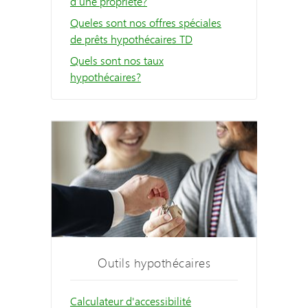
d’une propriété?
Queles sont nos offres spéciales
de prêts hypothécaires TD
Quels sont nos taux
hypothécaires?
Outils hypothécaires
Calculateur d'accessibilité