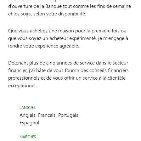
d’ouverture de la Banque tout comme les fins de semaine
et les soirs, selon votre disponibilité.
Que vous achetiez une maison pour la première fois ou
que vous soyez un acheteur expérimenté, je m’engage à
rendre votre expérience agréable.
Détenant plus de cinq années de service dans le secteur
financier, j’ai hâte de vous fournir des conseils financiers
professionnels et de vous offrir un service à la clientèle
exceptionnel.
LANGUES
Anglais, Francais, Portugais,
Espagnol
MARCHÉS