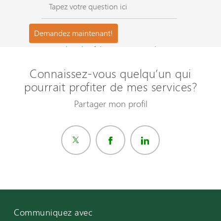
Questions les plus fréquemment posées ?
Connaissez-vous quelqu’un qui
pourrait profiter de mes services?
Partager mon profil
Communiquez avec