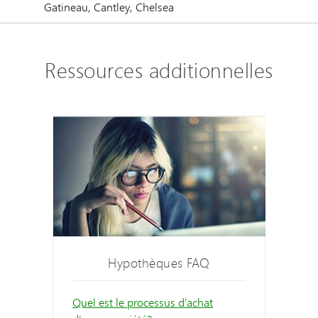
Gatineau, Cantley, Chelsea
Ressources additionnelles
Hypothèques FAQ
Quel est le processus d’achat