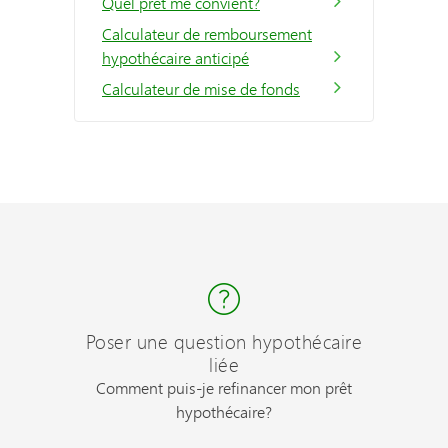
Quel prêt me convient?
Calculateur de remboursement
hypothécaire anticipé
Calculateur de mise de fonds
Poser une question hypothécaire
liée
Comment puis-je refinancer mon prêt
hypothécaire?