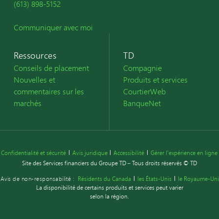
(613) 898-5152
Communiquer avec moi
Ressources
TD
Conseils de placement
Compagnie
Nouvelles et
Produits et services
commentaires sur les
CourtierWeb
marchés
BanqueNet
Confidentialité et sécurité
Avis juridique
Accessibilité
Gérer l'expérience en ligne
Site des Services financiers du Groupe TD – Tous droits réservés © TD
Avis de non-responsabilité :
Résidents du Canada
les États-Unis
le Royaume-Uni
La disponibilité de certains produits et services peut varier
selon la région.