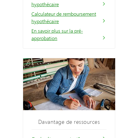
hypothécaire
Calculateur de remboursement
hypothécaire
En savoir plus sur la pré-
approbation
Davantage de ressources