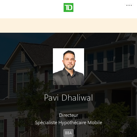
Pavi Dhaliwal
Directeur
Spécialiste Hypothécaire Mobile
BBA