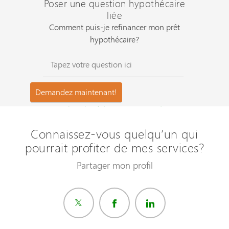
Poser une question hypothécaire
liée
Comment puis-je refinancer mon prêt
hypothécaire?
Questions les plus fréquemment posées ?
Connaissez-vous quelqu’un qui
pourrait profiter de mes services?
Partager mon profil