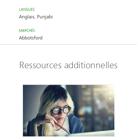
LANGUES
Anglais, Punjabi
MARCHÉS
Abbotsford
Ressources additionnelles