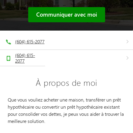
Communiquer avec moi
(604) 615-2077
(604) 615-
2077
À propos de moi
Que vous vouliez acheter une maison, transférer un prêt
hypothécaire ou convertir un prêt hypothécaire existant
pour consolider vos dettes, je peux vous aider à trouver la
meilleure solution.