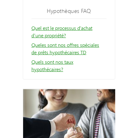
Hypothèques FAQ
Quel est le processus d’achat
d’une propriété?
Queles sont nos offres spéciales
de prêts hypothécaires TD
Quels sont nos taux
hypothécaires?