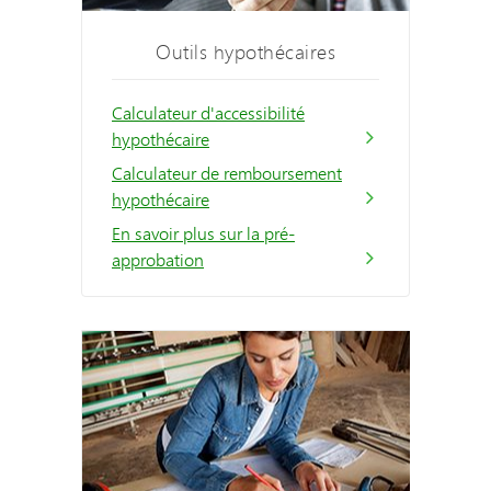
Outils hypothécaires
Calculateur d'accessibilité
hypothécaire
Calculateur de remboursement
hypothécaire
En savoir plus sur la pré-
approbation