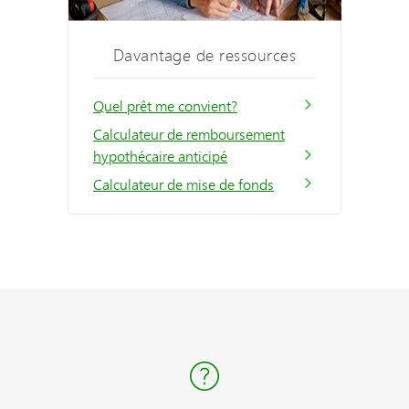
Davantage de ressources
Quel prêt me convient?
Calculateur de remboursement
hypothécaire anticipé
Calculateur de mise de fonds