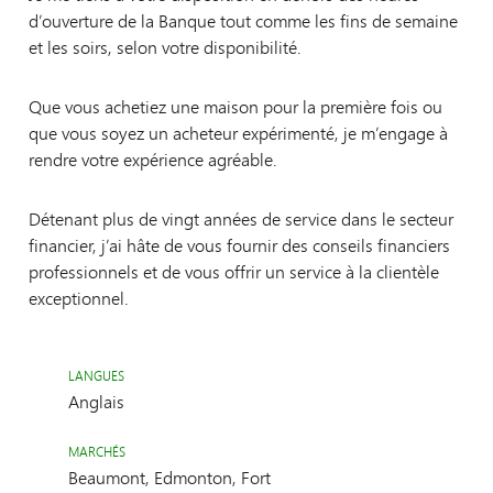
d’ouverture de la Banque tout comme les fins de semaine
et les soirs, selon votre disponibilité.
Que vous achetiez une maison pour la première fois ou
que vous soyez un acheteur expérimenté, je m’engage à
rendre votre expérience agréable.
Détenant plus de vingt années de service dans le secteur
financier, j’ai hâte de vous fournir des conseils financiers
professionnels et de vous offrir un service à la clientèle
exceptionnel.
LANGUES
Anglais
MARCHÉS
Beaumont, Edmonton, Fort