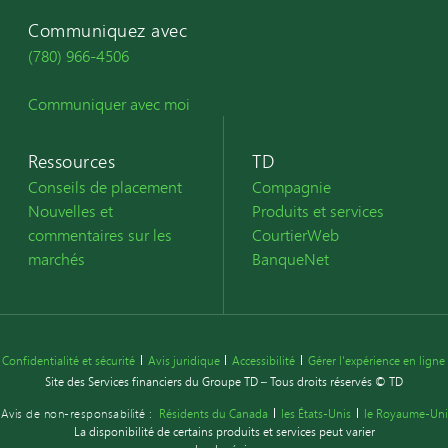
Communiquez avec
(780) 966-4506
Communiquer avec moi
Ressources
TD
Conseils de placement
Compagnie
Nouvelles et
Produits et services
commentaires sur les
CourtierWeb
marchés
BanqueNet
Confidentialité et sécurité
Avis juridique
Accessibilité
Gérer l'expérience en ligne
Site des Services financiers du Groupe TD – Tous droits réservés © TD
Avis de non-responsabilité :
Résidents du Canada
les États-Unis
le Royaume-Uni
La disponibilité de certains produits et services peut varier