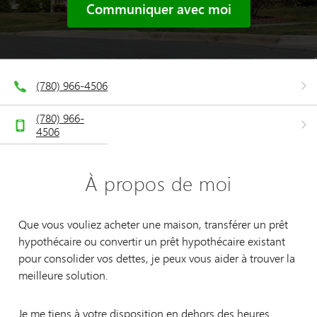
Communiquer avec moi
(780) 966-4506
(780) 966-
4506
À propos de moi
Que vous vouliez acheter une maison, transférer un prêt
hypothécaire ou convertir un prêt hypothécaire existant
pour consolider vos dettes, je peux vous aider à trouver la
meilleure solution.
Je me tiens à votre disposition en dehors des heures