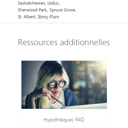
Saskatchewan, Leduc,
Sherwood Park, Spruce Grove,
St. Albert, Stony Plain
Ressources additionnelles
Hypothèques FAQ