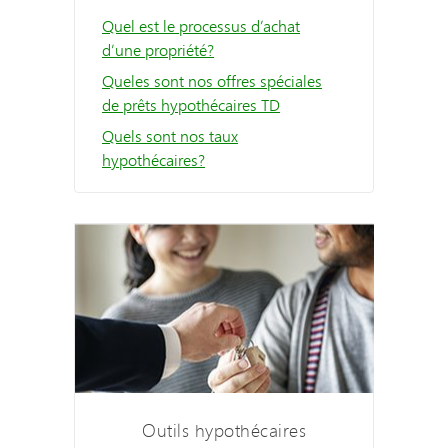
Quel est le processus d’achat
d’une propriété?
Queles sont nos offres spéciales
de prêts hypothécaires TD
Quels sont nos taux
hypothécaires?
Outils hypothécaires