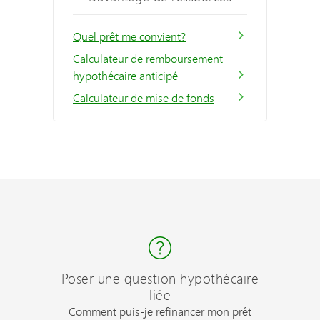
Quel prêt me convient?
Calculateur de remboursement
hypothécaire anticipé
Calculateur de mise de fonds
Poser une question hypothécaire
liée
Comment puis-je refinancer mon prêt