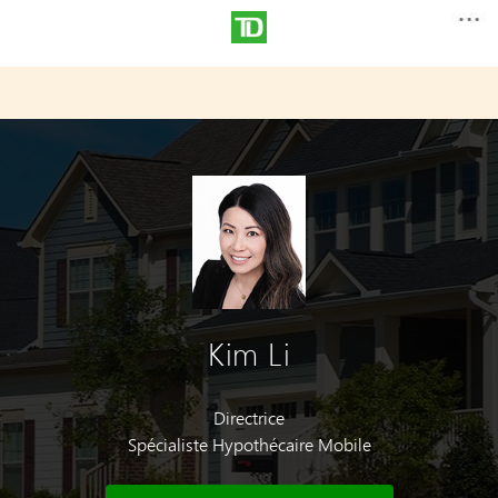
Kim Li
Directrice
Spécialiste Hypothécaire Mobile