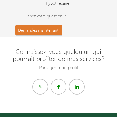
hypothécaire?
Questions les plus fréquemment posées ?
Connaissez-vous quelqu’un qui
pourrait profiter de mes services?
Partager mon profil