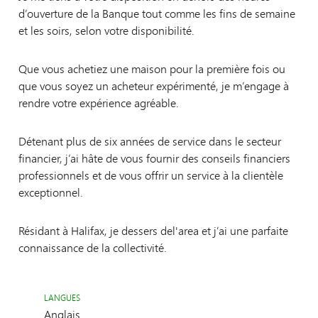
d’ouverture de la Banque tout comme les fins de semaine
et les soirs, selon votre disponibilité.
Que vous achetiez une maison pour la première fois ou
que vous soyez un acheteur expérimenté, je m’engage à
rendre votre expérience agréable.
Détenant plus de six années de service dans le secteur
financier, j’ai hâte de vous fournir des conseils financiers
professionnels et de vous offrir un service à la clientèle
exceptionnel.
Résidant à Halifax, je dessers del'area et j’ai une parfaite
connaissance de la collectivité.
LANGUES
Anglais