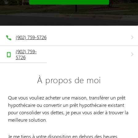
(902) 759-5726
(902) 759-
5726
À propos de moi
Que vous vouliez acheter une maison, transférer un prêt
hypothécaire ou convertir un prêt hypothécaire existant
pour consolider vos dettes, je peux vous aider à trouver la
meilleure solution.
Je me tiens à votre disposition en dehors des heures