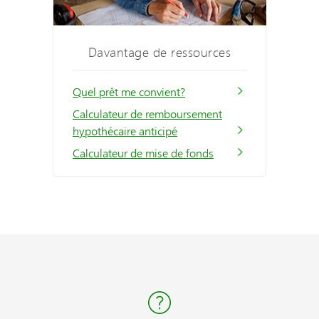
Davantage de ressources
Quel prêt me convient?
Calculateur de remboursement
hypothécaire anticipé
Calculateur de mise de fonds