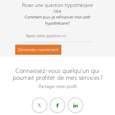
Poser une question hypothécaire
liée
Comment puis-je refinancer mon prêt
hypothécaire?
Questions les plus fréquemment posées ?
Connaissez-vous quelqu’un qui
pourrait profiter de mes services?
Partager mon profil