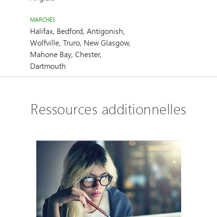
MARCHÉS
Halifax, Bedford, Antigonish,
Wolfville, Truro, New Glasgow,
Mahone Bay, Chester,
Dartmouth
Ressources additionnelles