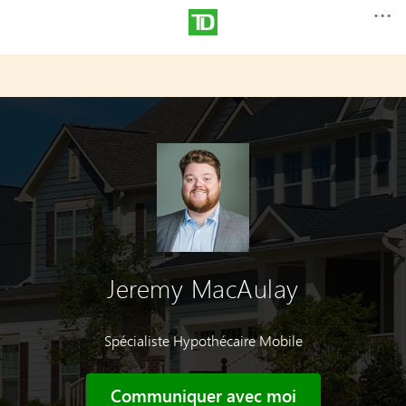
Jeremy MacAulay
Spécialiste Hypothécaire Mobile
Communiquer avec moi