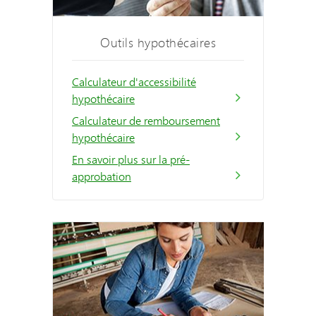
Outils hypothécaires
Calculateur d'accessibilité
hypothécaire
Calculateur de remboursement
hypothécaire
En savoir plus sur la pré-
approbation