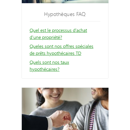
Hypothèques FAQ
Quel est le processus d’achat
d’une propriété?
Queles sont nos offres spéciales
de prêts hypothécaires TD
Quels sont nos taux
hypothécaires?