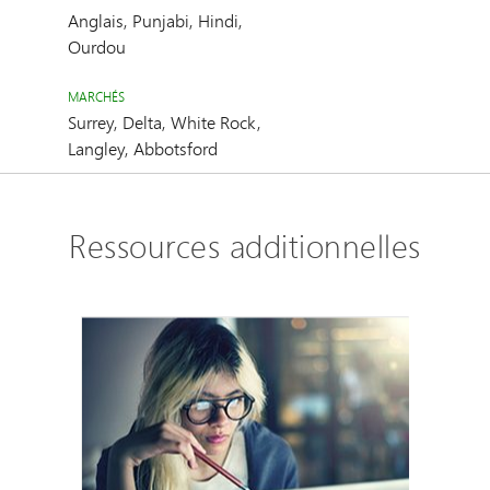
Anglais, Punjabi, Hindi,
Ourdou
MARCHÉS
Surrey, Delta, White Rock,
Langley, Abbotsford
Ressources additionnelles