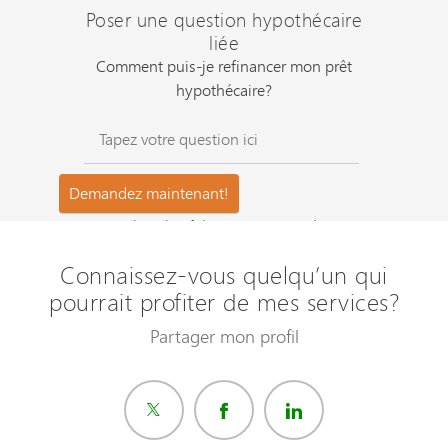
Poser une question hypothécaire
liée
Comment puis-je refinancer mon prêt
hypothécaire?
Questions les plus fréquemment posées ?
Connaissez-vous quelqu’un qui
pourrait profiter de mes services?
Partager mon profil