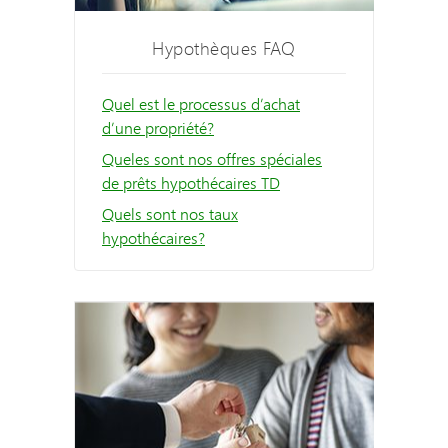
Hypothèques FAQ
Quel est le processus d’achat
d’une propriété?
Queles sont nos offres spéciales
de prêts hypothécaires TD
Quels sont nos taux
hypothécaires?