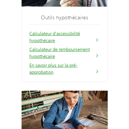
Outils hypothécaires
Calculateur d'accessibilité
hypothécaire
Calculateur de remboursement
hypothécaire
En savoir plus sur la pré-
approbation