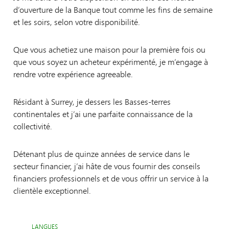
d’ouverture de la Banque tout comme les fins de semaine
et les soirs, selon votre disponibilité.
Que vous achetiez une maison pour la première fois ou
que vous soyez un acheteur expérimenté, je m’engage à
rendre votre expérience agreeable.
Résidant à Surrey, je dessers les Basses-terres
continentales et j’ai une parfaite connaissance de la
collectivité.
Détenant plus de quinze années de service dans le
secteur financier, j’ai hâte de vous fournir des conseils
financiers professionnels et de vous offrir un service à la
clientèle exceptionnel.
LANGUES