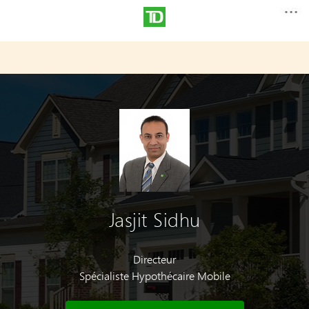
Jasjit Sidhu
Directeur
Spécialiste Hypothécaire Mobile