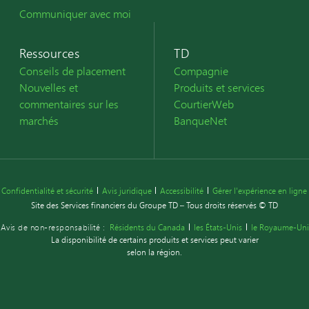
Communiquer avec moi
Ressources
TD
Conseils de placement
Compagnie
Nouvelles et
Produits et services
commentaires sur les
CourtierWeb
marchés
BanqueNet
Confidentialité et sécurité
Avis juridique
Accessibilité
Gérer l'expérience en ligne
Site des Services financiers du Groupe TD – Tous droits réservés © TD
Avis de non-responsabilité :
Résidents du Canada
les États-Unis
le Royaume-Uni
La disponibilité de certains produits et services peut varier
selon la région.