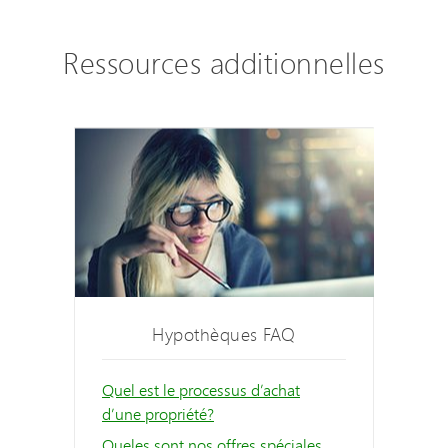
Ressources additionnelles
Hypothèques FAQ
Quel est le processus d’achat
d’une propriété?
Queles sont nos offres spéciales