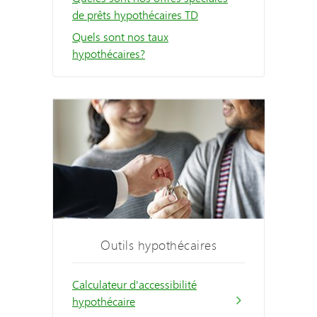
de prêts hypothécaires TD
Quels sont nos taux
hypothécaires?
Outils hypothécaires
Calculateur d'accessibilité
hypothécaire