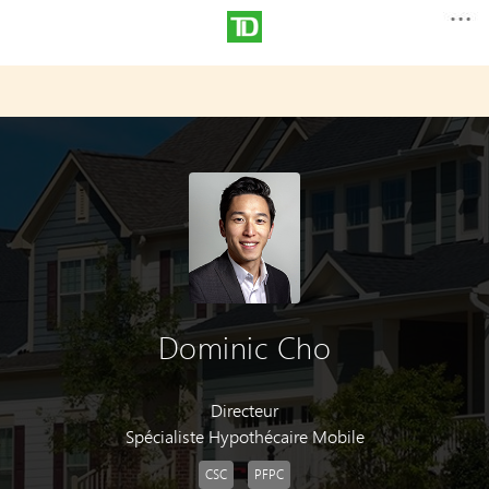
Dominic Cho
Directeur
Spécialiste Hypothécaire Mobile
CSC
PFPC