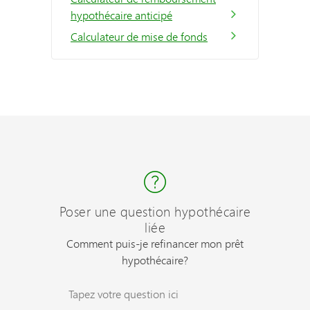
hypothécaire anticipé
Calculateur de mise de fonds
Poser une question hypothécaire
liée
Comment puis-je refinancer mon prêt
hypothécaire?