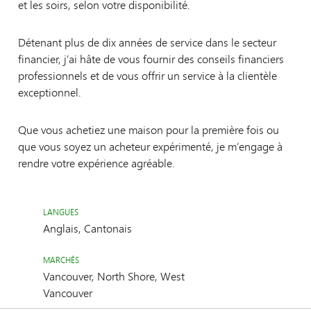
et les soirs, selon votre disponibilité.
Détenant plus de dix années de service dans le secteur
financier, j’ai hâte de vous fournir des conseils financiers
professionnels et de vous offrir un service à la clientèle
exceptionnel.
Que vous achetiez une maison pour la première fois ou
que vous soyez un acheteur expérimenté, je m’engage à
rendre votre expérience agréable.
LANGUES
Anglais, Cantonais
MARCHÉS
Vancouver, North Shore, West
Vancouver