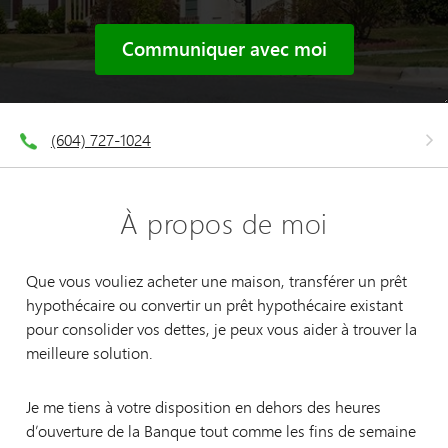
Communiquer avec moi
(604) 727-1024
À propos de moi
Que vous vouliez acheter une maison, transférer un prêt
hypothécaire ou convertir un prêt hypothécaire existant
pour consolider vos dettes, je peux vous aider à trouver la
meilleure solution.
Je me tiens à votre disposition en dehors des heures
d’ouverture de la Banque tout comme les fins de semaine