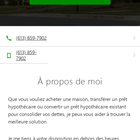
(613) 859-7902
(613) 859-
7902
À propos de moi
Que vous vouliez acheter une maison, transférer un prêt
hypothécaire ou convertir un prêt hypothécaire existant
pour consolider vos dettes, je peux vous aider à trouver la
meilleure solution.
Je me tiens à votre disposition en dehors des heures