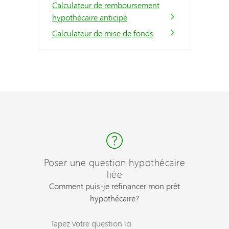
Calculateur de remboursement
hypothécaire anticipé
Calculateur de mise de fonds
Poser une question hypothécaire
liée
Comment puis-je refinancer mon prêt
hypothécaire?