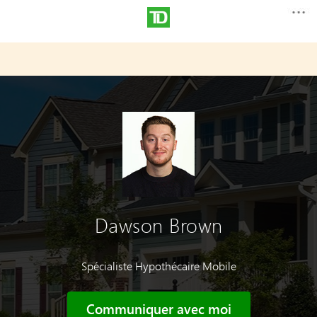
Dawson Brown
Spécialiste Hypothécaire Mobile
Communiquer avec moi