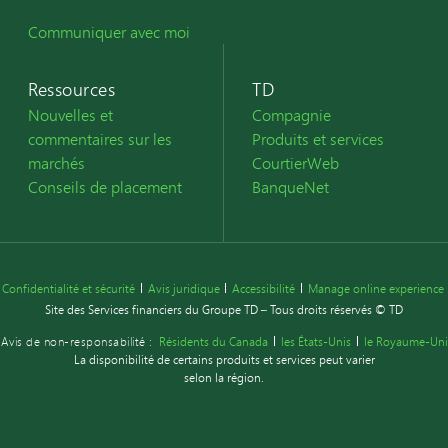
Communiquer avec moi
Ressources
TD
Nouvelles et
Compagnie
commentaires sur les
Produits et services
marchés
CourtierWeb
Conseils de placement
BanqueNet
Confidentialité et sécurité
Avis juridique
Accessibilité
Manage online experience
Site des Services financiers du Groupe TD – Tous droits réservés © TD
Avis de non-responsabilité :
Résidents du Canada
les États-Unis
le Royaume-Uni
La disponibilité de certains produits et services peut varier
selon la région.