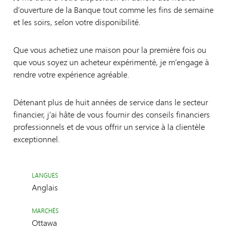
d’ouverture de la Banque tout comme les fins de semaine
et les soirs, selon votre disponibilité.
Que vous achetiez une maison pour la première fois ou
que vous soyez un acheteur expérimenté, je m’engage à
rendre votre expérience agréable.
Détenant plus de huit années de service dans le secteur
financier, j’ai hâte de vous fournir des conseils financiers
professionnels et de vous offrir un service à la clientèle
exceptionnel.
LANGUES
Anglais
MARCHÉS
Ottawa