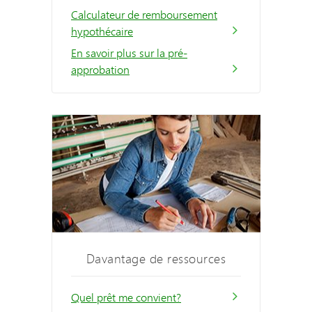
Calculateur de remboursement
hypothécaire
En savoir plus sur la pré-
approbation
Davantage de ressources
Quel prêt me convient?