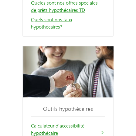
Queles sont nos offres spéciales
de prêts hypothécaires TD
Quels sont nos taux
hypothécaires?
Outils hypothécaires
Calculateur d'accessibilité
hypothécaire