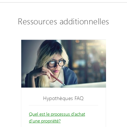
Ressources additionnelles
Hypothèques FAQ
Quel est le processus d’achat
d’une propriété?