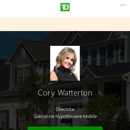
Cory Watterton
Directrice
Spécialiste Hypothécaire Mobile