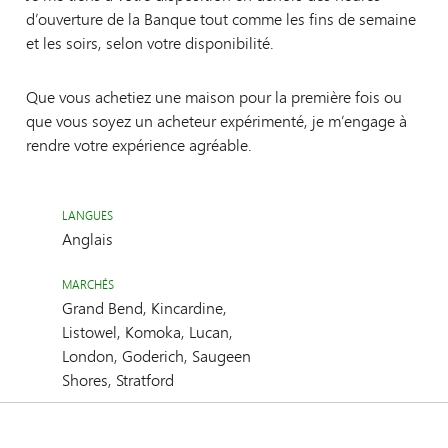
d’ouverture de la Banque tout comme les fins de semaine
et les soirs, selon votre disponibilité.
Que vous achetiez une maison pour la première fois ou
que vous soyez un acheteur expérimenté, je m’engage à
rendre votre expérience agréable.
LANGUES
Anglais
MARCHÉS
Grand Bend, Kincardine,
Listowel, Komoka, Lucan,
London, Goderich, Saugeen
Shores, Stratford