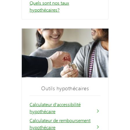
Quels sont nos taux
hypothécaires?
Outils hypothécaires
Calculateur d'accessibilité
hypothécaire
Calculateur de remboursement
hypothécaire