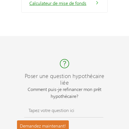
Calculateur de mise de fonds
Poser une question hypothécaire
liée
Comment puis-je refinancer mon prêt
hypothécaire?