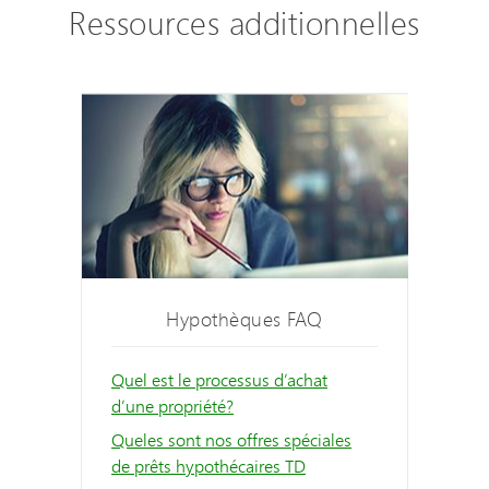
Ressources additionnelles
Hypothèques FAQ
Quel est le processus d’achat
d’une propriété?
Queles sont nos offres spéciales
de prêts hypothécaires TD