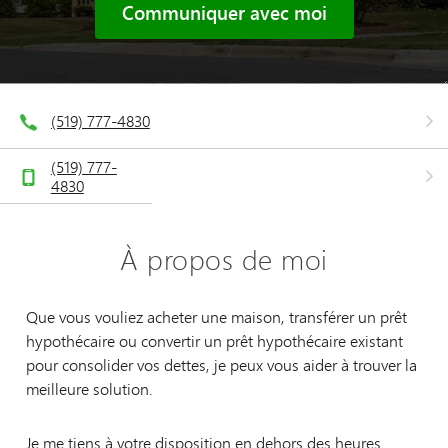
Communiquer avec moi
(519) 777-4830
(519) 777-
4830
À propos de moi
Que vous vouliez acheter une maison, transférer un prêt
hypothécaire ou convertir un prêt hypothécaire existant
pour consolider vos dettes, je peux vous aider à trouver la
meilleure solution.
Je me tiens à votre disposition en dehors des heures