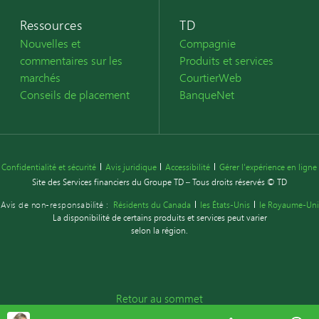
Ressources
TD
Nouvelles et
Compagnie
commentaires sur les
Produits et services
marchés
CourtierWeb
Conseils de placement
BanqueNet
Confidentialité et sécurité
Avis juridique
Accessibilité
Gérer l'expérience en ligne
Site des Services financiers du Groupe TD – Tous droits réservés © TD
Avis de non-responsabilité :
Résidents du Canada
les États-Unis
le Royaume-Uni
La disponibilité de certains produits et services peut varier
selon la région.
Retour au sommet