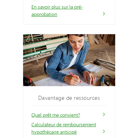
En savoir plus sur la pré-
approbation
Davantage de ressources
Quel prêt me convient?
Calculateur de remboursement
hypothécaire anticipé