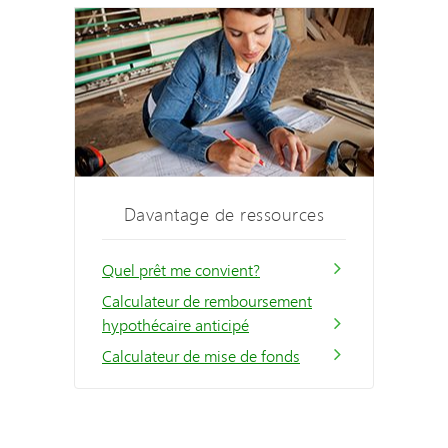
Davantage de ressources
Quel prêt me convient?
Calculateur de remboursement
hypothécaire anticipé
Calculateur de mise de fonds