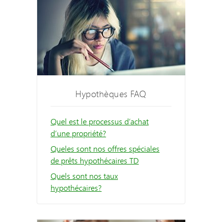
Hypothèques FAQ
Quel est le processus d’achat
d’une propriété?
Queles sont nos offres spéciales
de prêts hypothécaires TD
Quels sont nos taux
hypothécaires?