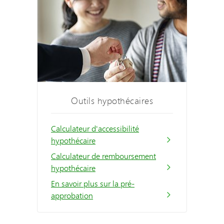
Outils hypothécaires
Calculateur d'accessibilité
hypothécaire
Calculateur de remboursement
hypothécaire
En savoir plus sur la pré-
approbation