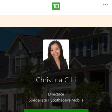
Christina C Li
Directrice
Spécialiste Hypothécaire Mobile