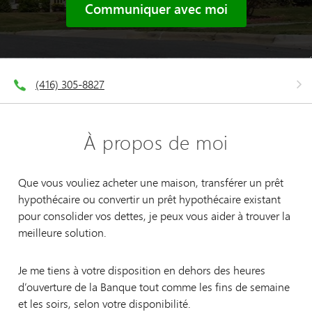
Communiquer avec moi
(416) 305-8827
À propos de moi
Que vous vouliez acheter une maison, transférer un prêt
hypothécaire ou convertir un prêt hypothécaire existant
pour consolider vos dettes, je peux vous aider à trouver la
meilleure solution.
Je me tiens à votre disposition en dehors des heures
d’ouverture de la Banque tout comme les fins de semaine
et les soirs, selon votre disponibilité.