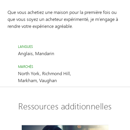
Que vous achetiez une maison pour la première fois ou
que vous soyez un acheteur expérimenté, je m’engage à
rendre votre expérience agréable.
LANGUES
Anglais, Mandarin
MARCHÉS
North York, Richmond Hill,
Markham, Vaughan
Ressources additionnelles