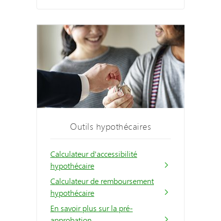
Outils hypothécaires
Calculateur d'accessibilité
hypothécaire
Calculateur de remboursement
hypothécaire
En savoir plus sur la pré-
approbation