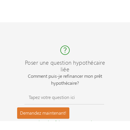
Poser une question hypothécaire
liée
Comment puis-je refinancer mon prêt
hypothécaire?
Questions les plus fréquemment posées ?