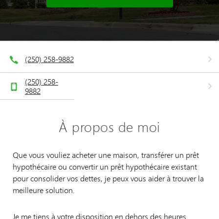
(250) 258-9882
(250) 258-
9882
À propos de moi
Que vous vouliez acheter une maison, transférer un prêt
hypothécaire ou convertir un prêt hypothécaire existant
pour consolider vos dettes, je peux vous aider à trouver la
meilleure solution.
Je me tiens à votre disposition en dehors des heures