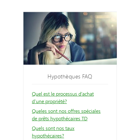
Hypothèques FAQ
Quel est le processus d’achat
d’une propriété?
Queles sont nos offres spéciales
de prêts hypothécaires TD
Quels sont nos taux
hypothécaires?