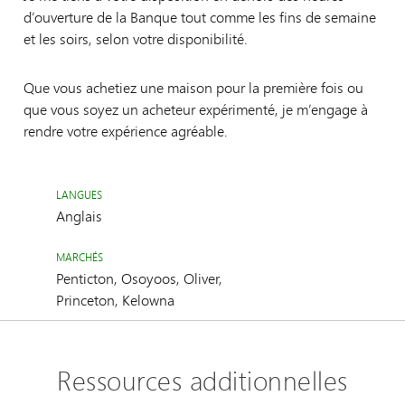
d’ouverture de la Banque tout comme les fins de semaine
et les soirs, selon votre disponibilité.
Que vous achetiez une maison pour la première fois ou
que vous soyez un acheteur expérimenté, je m’engage à
rendre votre expérience agréable.
LANGUES
Anglais
MARCHÉS
Penticton, Osoyoos, Oliver,
Princeton, Kelowna
Ressources additionnelles