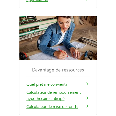
Davantage de ressources
Quel prêt me convient?
Calculateur de remboursement
hypothécaire anticipé
Calculateur de mise de fonds