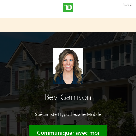
Bev Garrison
Spécialiste Hypothécaire Mobile
Communiquer avec moi