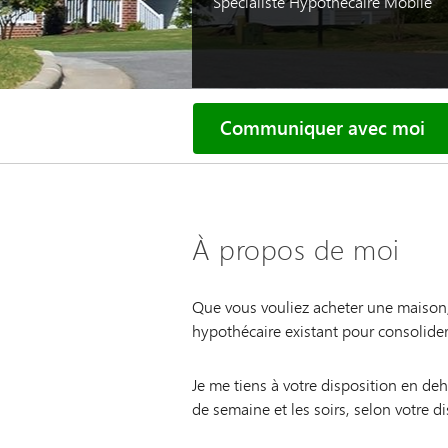
Spécialiste Hypothécaire Mobile
Communiquer avec moi
À propos de moi
Que vous vouliez acheter une maison, 
hypothécaire existant pour consolider 
Je me tiens à votre disposition en de
de semaine et les soirs, selon votre di