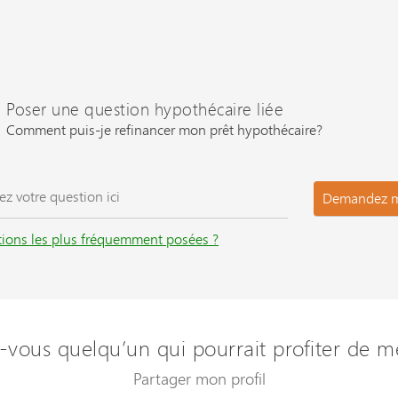
Poser une question hypothécaire liée
Comment puis-je refinancer mon prêt hypothécaire?
ions les plus fréquemment posées ?
vous quelqu’un qui pourrait profiter de m
Partager mon profil