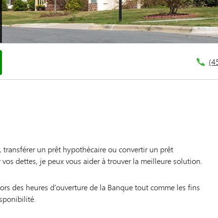
(4
transférer un prêt hypothécaire ou convertir un prêt
vos dettes, je peux vous aider à trouver la meilleure solution.
hors des heures d’ouverture de la Banque tout comme les fins
sponibilité.