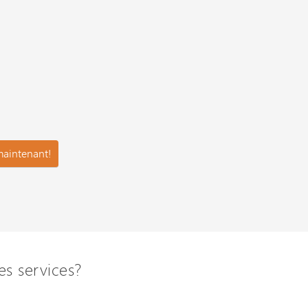
es services?