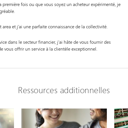
 première fois ou que vous soyez un acheteur expérimenté, je
gréable.
 area et j’ai une parfaite connaissance de la collectivité.
ce dans le secteur financier, j’ai hâte de vous fournir des
e vous offrir un service à la clientèle exceptionnel.
Ressources additionnelles