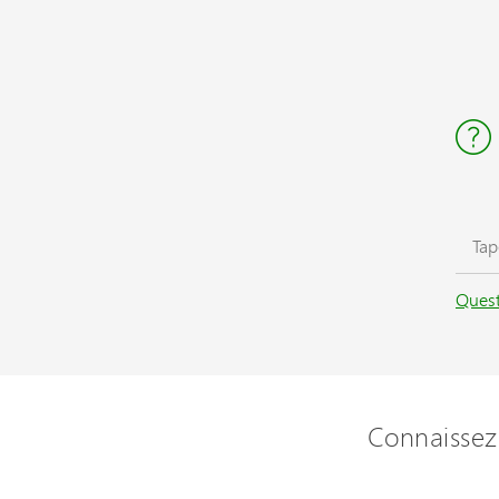
Quest
Connaissez-