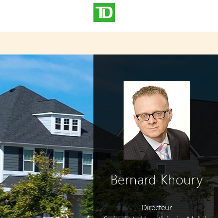
Bernard Khoury
Directeur